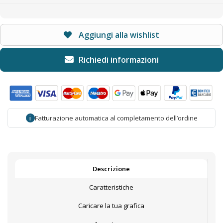
Aggiungi alla wishlist
Fatturazione automatica al completamento dell’ordine
i
Descrizione
Caratteristiche
Caricare la tua grafica