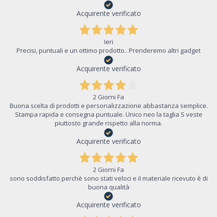
Acquirente verificato
Ieri
Precisi, puntuali e un ottimo prodotto.. Prenderemo altri gadget
Acquirente verificato
2 Giorni Fa
Buona scelta di prodotti e personalizzazione abbastanza semplice.
Stampa rapida e consegna puntuale. Unico neo la taglia S veste
piuttosto grande rispetto alla norma.
Acquirente verificato
2 Giorni Fa
sono soddisfatto perchè sono stati veloci e il materiale ricevuto è di
buona qualità
Acquirente verificato