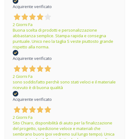
Acquirente verificato
2 Giorni Fa
Buona scelta di prodotti e personalizzazione
abbastanza semplice. Stampa rapida e consegna
puntuale. Unico neo la taglia S veste piuttosto grande
rispetto alla norma.
Acquirente verificato
2 Giorni Fa
sono soddisfatto perchè sono stati veloci e il materiale
ricevuto è di buona qualità
Acquirente verificato
2 Giorni Fa
Sito Chiaro, disponibilità di aiuto per la finalizzazione
del progetto, spedizione veloce e materiali che
sembrano buoni (poi vedremo sul lungo tempo). Unica