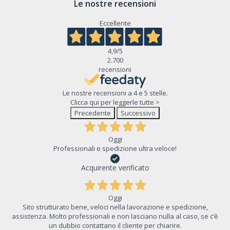
Le nostre recensioni
Eccellente
4,9
/5
2.700
recensioni
Le nostre recensioni a 4 e 5 stelle.
Clicca qui per leggerle tutte >
Precedente
Successivo
Oggi
Professionali e spedizione ultra veloce!
Acquirente verificato
Oggi
Sito strutturato bene, veloci nella lavorazione e spedizione,
assistenza. Molto professionali e non lasciano nulla al caso, se c’è
un dubbio contattano il cliente per chiarire.