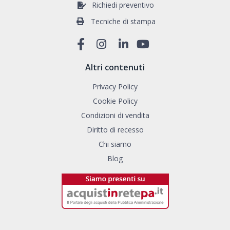
Richiedi preventivo
Tecniche di stampa
Altri contenuti
Privacy Policy
Cookie Policy
Condizioni di vendita
Diritto di recesso
Chi siamo
Blog