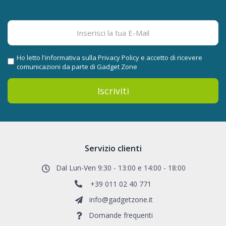
Ho letto l'informativa sulla
Privacy Policy
e accetto di ricevere
comunicazioni da parte di Gadget Zone
Iscriviti
Servizio clienti
Dal Lun-Ven 9:30 - 13:00 e 14:00 - 18:00
+39 011 02 40 771
info@gadgetzone.it
Domande frequenti