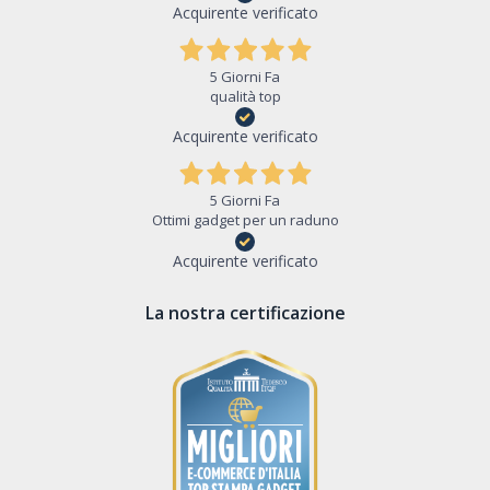
Acquirente verificato
5 Giorni Fa
qualità top
Acquirente verificato
5 Giorni Fa
Ottimi gadget per un raduno
Acquirente verificato
La nostra certificazione