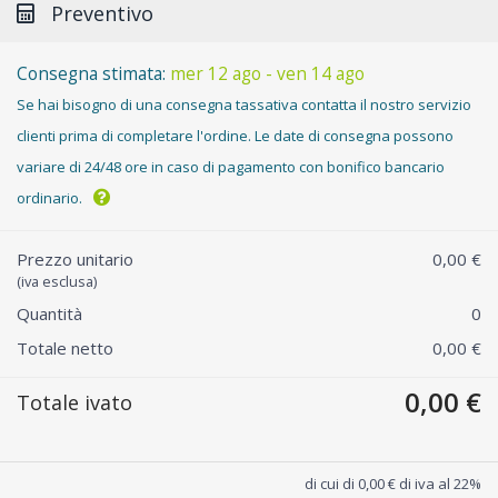
Preventivo
Consegna stimata:
mer 12 ago - ven 14 ago
Se hai bisogno di una consegna tassativa contatta il nostro servizio
clienti prima di completare l'ordine. Le date di consegna possono
variare di 24/48 ore in caso di pagamento con bonifico bancario
ordinario.
Prezzo unitario
0,00 €
(iva esclusa)
Quantità
0
Totale netto
0,00 €
0,00 €
Totale ivato
di cui di 0,00 € di iva al 22%