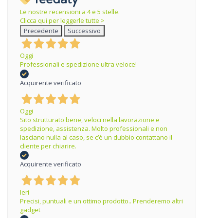
Le nostre recensioni a 4 e 5 stelle.
Clicca qui per leggerle tutte >
Precedente
Successivo
Oggi
Professionali e spedizione ultra veloce!
Acquirente verificato
Oggi
Sito strutturato bene, veloci nella lavorazione e
spedizione, assistenza. Molto professionali e non
lasciano nulla al caso, se c’è un dubbio contattano il
cliente per chiarire.
Acquirente verificato
Ieri
Precisi, puntuali e un ottimo prodotto.. Prenderemo altri
gadget