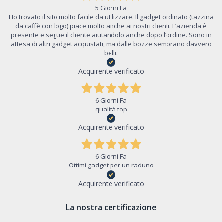
5 Giorni Fa
Ho trovato il sito molto facile da utilizzare. Il gadget ordinato (tazzina
da caffè con logo) piace molto anche ai nostri clienti. L’azienda è
presente e segue il cliente aiutandolo anche dopo l’ordine. Sono in
attesa di altri gadget acquistati, ma dalle bozze sembrano davvero
belli.
Acquirente verificato
6 Giorni Fa
qualità top
Acquirente verificato
6 Giorni Fa
Ottimi gadget per un raduno
Acquirente verificato
La nostra certificazione