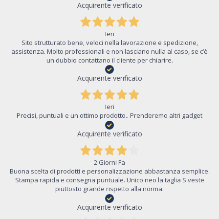
Acquirente verificato
Ieri
Sito strutturato bene, veloci nella lavorazione e spedizione,
assistenza. Molto professionali e non lasciano nulla al caso, se c’è
un dubbio contattano il cliente per chiarire.
Acquirente verificato
Ieri
Precisi, puntuali e un ottimo prodotto.. Prenderemo altri gadget
Acquirente verificato
2 Giorni Fa
Buona scelta di prodotti e personalizzazione abbastanza semplice.
Stampa rapida e consegna puntuale. Unico neo la taglia S veste
piuttosto grande rispetto alla norma.
Acquirente verificato