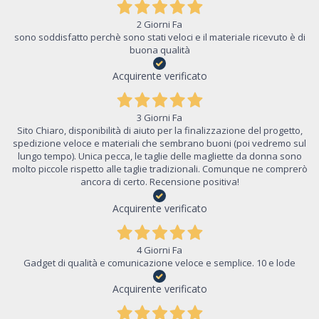
2 Giorni Fa
sono soddisfatto perchè sono stati veloci e il materiale ricevuto è di
buona qualità
Acquirente verificato
3 Giorni Fa
Sito Chiaro, disponibilità di aiuto per la finalizzazione del progetto,
spedizione veloce e materiali che sembrano buoni (poi vedremo sul
lungo tempo). Unica pecca, le taglie delle magliette da donna sono
molto piccole rispetto alle taglie tradizionali. Comunque ne comprerò
ancora di certo. Recensione positiva!
Acquirente verificato
4 Giorni Fa
Gadget di qualità e comunicazione veloce e semplice. 10 e lode
Acquirente verificato