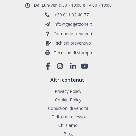
Dal Lun-Ven 9:30 - 13:00 e 14:00 - 18:00
+39 011 02 40 771
info@gadgetzone.it
Domande frequenti
Richiedi preventivo
Tecniche di stampa
Altri contenuti
Privacy Policy
Cookie Policy
Condizioni di vendita
Diritto di recesso
Chi siamo
Blog