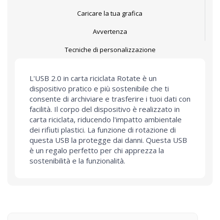
Caricare la tua grafica
Avvertenza
Tecniche di personalizzazione
L'USB 2.0 in carta riciclata Rotate è un
dispositivo pratico e più sostenibile che ti
consente di archiviare e trasferire i tuoi dati con
facilità. Il corpo del dispositivo è realizzato in
carta riciclata, riducendo l'impatto ambientale
dei rifiuti plastici. La funzione di rotazione di
questa USB la protegge dai danni. Questa USB
è un regalo perfetto per chi apprezza la
sostenibilità e la funzionalità.