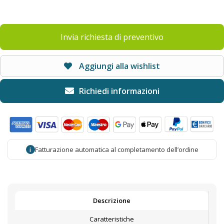
Invia richiesta di preventivo
Aggiungi alla wishlist
Fatturazione automatica al completamento dell’ordine
i
Descrizione
Caratteristiche