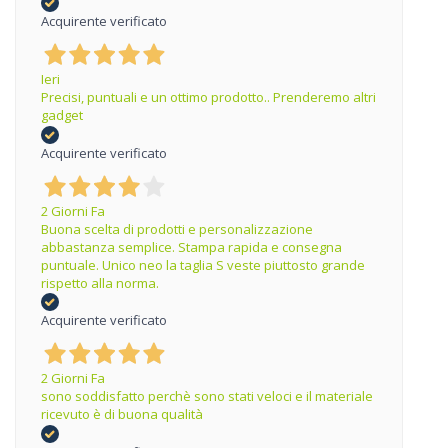
Acquirente verificato
Ieri
Precisi, puntuali e un ottimo prodotto.. Prenderemo altri
gadget
Acquirente verificato
2 Giorni Fa
Buona scelta di prodotti e personalizzazione
abbastanza semplice. Stampa rapida e consegna
puntuale. Unico neo la taglia S veste piuttosto grande
rispetto alla norma.
Acquirente verificato
2 Giorni Fa
sono soddisfatto perchè sono stati veloci e il materiale
ricevuto è di buona qualità