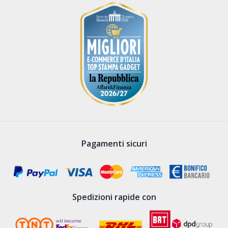
Pagamenti sicuri
Spedizioni rapide con