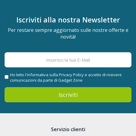
Iscriviti alla nostra
Newsletter
Per restare sempre aggiornato sulle nostre offerte e
novità!
Ho letto l'informativa sulla
Privacy Policy
e accetto di ricevere
comunicazioni da parte di Gadget Zone
Iscriviti
Servizio clienti