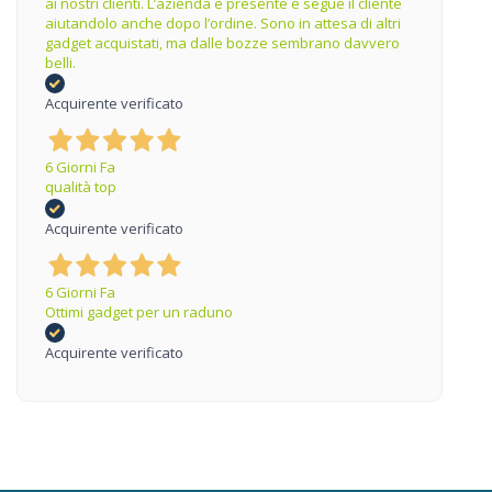
ai nostri clienti. L’azienda è presente e segue il cliente
aiutandolo anche dopo l’ordine. Sono in attesa di altri
gadget acquistati, ma dalle bozze sembrano davvero
belli.
Acquirente verificato
6 Giorni Fa
qualità top
Acquirente verificato
6 Giorni Fa
Ottimi gadget per un raduno
Acquirente verificato