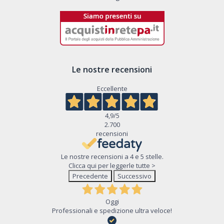
Le nostre recensioni
Eccellente
4,9
/5
2.700
recensioni
Le nostre recensioni a 4 e 5 stelle.
Clicca qui per leggerle tutte >
Precedente
Successivo
Oggi
Professionali e spedizione ultra veloce!