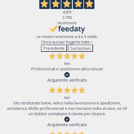
4,9
/5
2.700
recensioni
Le nostre recensioni a 4 e 5 stelle.
Clicca qui per leggerle tutte >
Precedente
Successivo
Ieri
Professionali e spedizione ultra veloce!
Acquirente verificato
Ieri
Sito strutturato bene, veloci nella lavorazione e spedizione,
assistenza. Molto professionali e non lasciano nulla al caso, se c’è
un dubbio contattano il cliente per chiarire.
Acquirente verificato