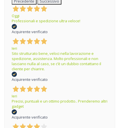
Precedente
Successivo
Oggi
Professionali e spedizione ultra veloce!
Acquirente verificato
Ieri
Sito strutturato bene, veloci nella lavorazione e
spedizione, assistenza. Molto professionali e non
lasciano nulla al caso, se c’è un dubbio contattano il
cliente per chiarire.
Acquirente verificato
Ieri
Precisi, puntuali e un ottimo prodotto.. Prenderemo altri
gadget
Acquirente verificato