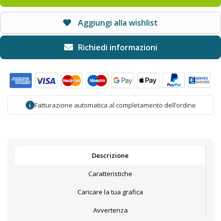
Aggiungi alla wishlist
Fatturazione automatica al completamento dell’ordine
i
Descrizione
Caratteristiche
Caricare la tua grafica
Avvertenza