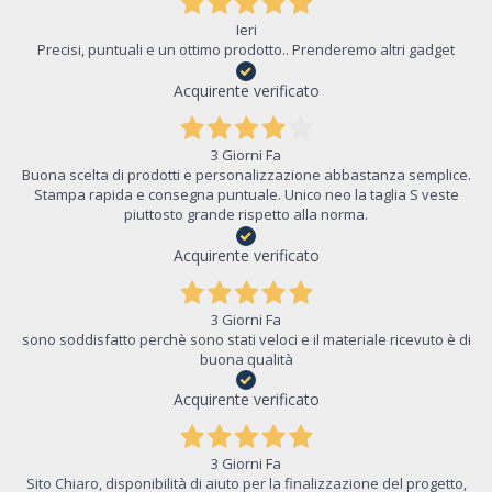
Ieri
Precisi, puntuali e un ottimo prodotto.. Prenderemo altri gadget
Acquirente verificato
3 Giorni Fa
Buona scelta di prodotti e personalizzazione abbastanza semplice.
Stampa rapida e consegna puntuale. Unico neo la taglia S veste
piuttosto grande rispetto alla norma.
Acquirente verificato
3 Giorni Fa
sono soddisfatto perchè sono stati veloci e il materiale ricevuto è di
buona qualità
Acquirente verificato
3 Giorni Fa
Sito Chiaro, disponibilità di aiuto per la finalizzazione del progetto,