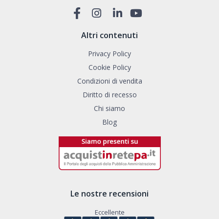
Altri contenuti
Privacy Policy
Cookie Policy
Condizioni di vendita
Diritto di recesso
Chi siamo
Blog
Le nostre recensioni
Eccellente