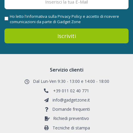
Ho letto l'informativa sulla
Privacy Policy
e accetto di ricevere
comunicazioni da parte di Gadget Zone
Iscriviti
Servizio clienti
Dal Lun-Ven 9:30 - 13:00 e 14:00 - 18:00
+39 011 02 40 771
info@gadgetzone.it
Domande frequenti
Richiedi preventivo
Tecniche di stampa