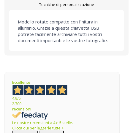
Tecniche di personalizzazione
Modello rotate compatto con finitura in
alluminio. Grazie a questa chiavetta USB
potrete facilmente archiviare tutti i vostri
documenti importanti e le vostre fotografie.
Eccellente
4,9
/5
2.700
recensioni
Le nostre recensioni a 4 e 5 stelle.
Clicca qui per leggerle tutte >