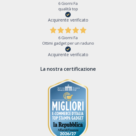
6 Giorni Fa
qualità top
Acquirente verificato
6 Giorni Fa
Ottimi gadget per un raduno
Acquirente verificato
La nostra certificazione