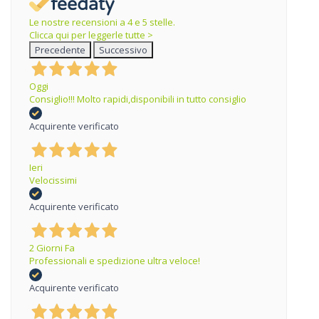
Le nostre recensioni a 4 e 5 stelle.
Clicca qui per leggerle tutte >
Precedente
Successivo
Oggi
Consiglio!!! Molto rapidi,disponibili in tutto consiglio
Acquirente verificato
Ieri
Velocissimi
Acquirente verificato
2 Giorni Fa
Professionali e spedizione ultra veloce!
Acquirente verificato