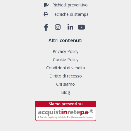
Richiedi preventivo
Tecniche di stampa
Altri contenuti
Privacy Policy
Cookie Policy
Condizioni di vendita
Diritto di recesso
Chi siamo
Blog