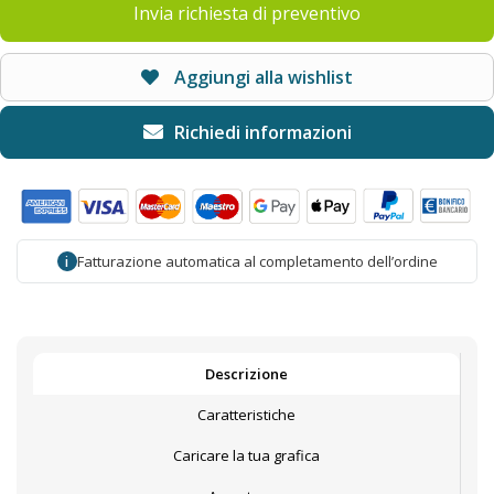
Invia richiesta di preventivo
Aggiungi alla wishlist
Fatturazione automatica al completamento dell’ordine
i
Descrizione
Caratteristiche
Caricare la tua grafica