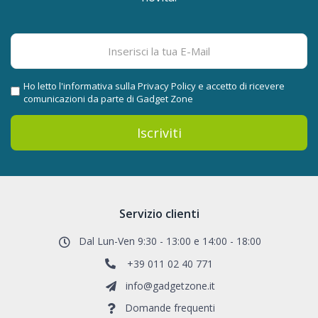
Ho letto l'informativa sulla
Privacy Policy
e accetto di ricevere
comunicazioni da parte di Gadget Zone
Iscriviti
Servizio clienti
Dal Lun-Ven 9:30 - 13:00 e 14:00 - 18:00
+39 011 02 40 771
info@gadgetzone.it
Domande frequenti