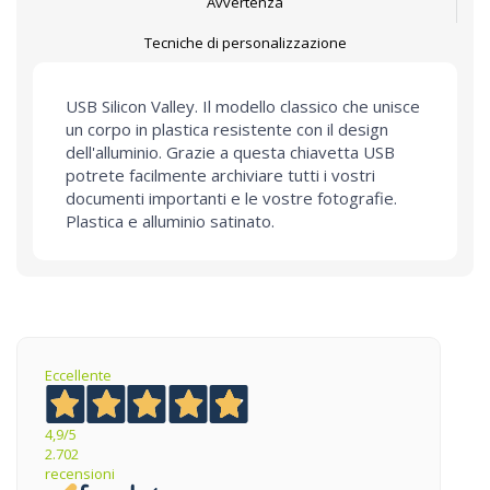
Avvertenza
Tecniche di personalizzazione
USB Silicon Valley. Il modello classico che unisce
un corpo in plastica resistente con il design
dell'alluminio. Grazie a questa chiavetta USB
potrete facilmente archiviare tutti i vostri
documenti importanti e le vostre fotografie.
Plastica e alluminio satinato.
Eccellente
4,9
/5
2.702
recensioni