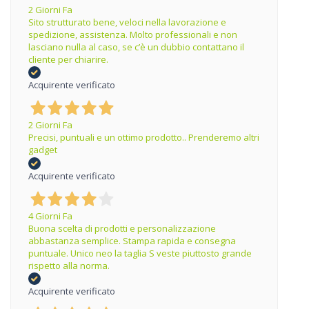
2 Giorni Fa
Sito strutturato bene, veloci nella lavorazione e
spedizione, assistenza. Molto professionali e non
lasciano nulla al caso, se c’è un dubbio contattano il
cliente per chiarire.
Acquirente verificato
2 Giorni Fa
Precisi, puntuali e un ottimo prodotto.. Prenderemo altri
gadget
Acquirente verificato
4 Giorni Fa
Buona scelta di prodotti e personalizzazione
abbastanza semplice. Stampa rapida e consegna
puntuale. Unico neo la taglia S veste piuttosto grande
rispetto alla norma.
Acquirente verificato