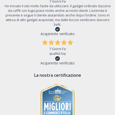
7 Giorni Fa
Ho trovato il sito molto facile da utilizzare. Il gadget ordinato (tazzina
da caffè con logo) piace molto anche ai nostri clienti. L’azienda è
presente e segue il cliente aiutandolo anche dopo l’ordine. Sono in
attesa di altri gadget acquistati, ma dalle bozze sembrano davvero
belli.
Acquirente verificato
7 Giorni Fa
qualità top
Acquirente verificato
La nostra certificazione