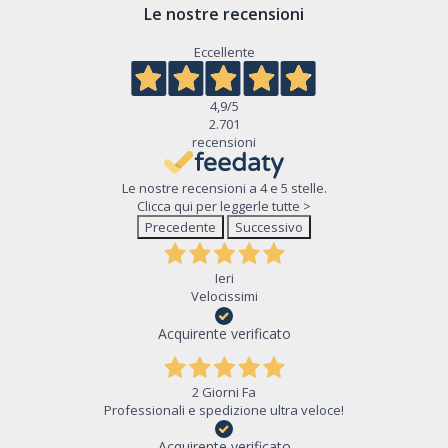
Le nostre recensioni
Eccellente
4,9
/5
2.701
recensioni
Le nostre recensioni a 4 e 5 stelle.
Clicca qui per leggerle tutte >
Precedente
Successivo
Ieri
Velocissimi
Acquirente verificato
2 Giorni Fa
Professionali e spedizione ultra veloce!
Acquirente verificato