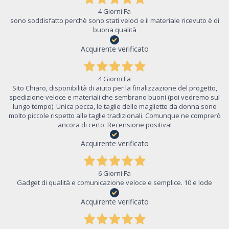
4 Giorni Fa
sono soddisfatto perchè sono stati veloci e il materiale ricevuto è di
buona qualità
Acquirente verificato
4 Giorni Fa
Sito Chiaro, disponibilità di aiuto per la finalizzazione del progetto,
spedizione veloce e materiali che sembrano buoni (poi vedremo sul
lungo tempo). Unica pecca, le taglie delle magliette da donna sono
molto piccole rispetto alle taglie tradizionali. Comunque ne comprerò
ancora di certo. Recensione positiva!
Acquirente verificato
6 Giorni Fa
Gadget di qualità e comunicazione veloce e semplice. 10 e lode
Acquirente verificato