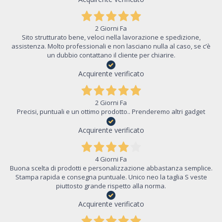
2 Giorni Fa
Sito strutturato bene, veloci nella lavorazione e spedizione,
assistenza. Molto professionali e non lasciano nulla al caso, se c’è
un dubbio contattano il cliente per chiarire.
Acquirente verificato
2 Giorni Fa
Precisi, puntuali e un ottimo prodotto.. Prenderemo altri gadget
Acquirente verificato
4 Giorni Fa
Buona scelta di prodotti e personalizzazione abbastanza semplice.
Stampa rapida e consegna puntuale. Unico neo la taglia S veste
piuttosto grande rispetto alla norma.
Acquirente verificato