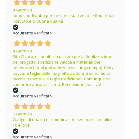
4 Giorni Fa
sono soddisfatto perchè sono stati veloci e il materiale
ricevuto è di buona qualità
Acquirente verificato
4 Giorni Fa
Sito Chiaro, disponibilità di aiuto per la finalizzazione
del progetto, spedizione veloce e materiali che
sembrano buoni (poi vedremo sul lungo tempo). Unica
pecca, le taglie delle magliette da donna sono molto
piccole rispetto alle taglie tradizionali. Comunque ne
comprerò ancora di certo. Recensione positiva!
Acquirente verificato
6 Giorni Fa
Gadget di qualità e comunicazione veloce e semplice.
10 e lode
Acquirente verificato