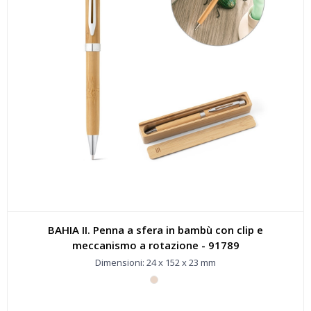
BAHIA II. Penna a sfera in bambù con clip e
meccanismo a rotazione - 91789
Dimensioni: 24 x 152 x 23 mm