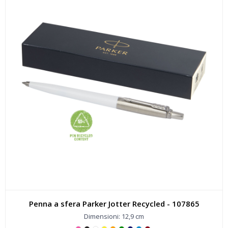
Penna a sfera Parker Jotter Recycled - 107865
Dimensioni: 12,9 cm