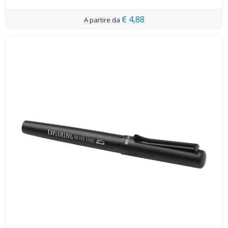
€ 4,88