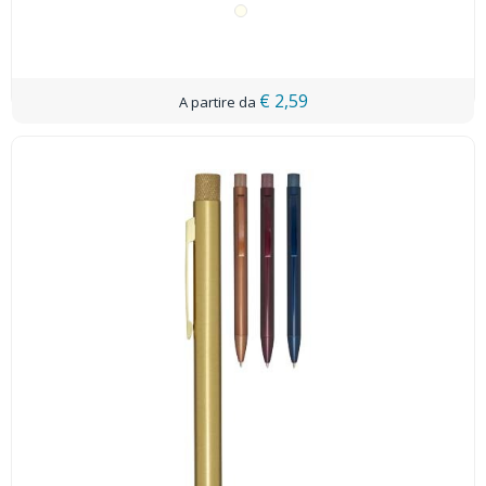
€ 2,59