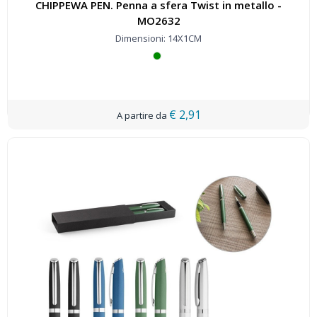
CHIPPEWA PEN. Penna a sfera Twist in metallo -
MO2632
Dimensioni: 14X1CM
€ 2,91