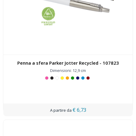
Penna a sfera Parker Jotter Recycled - 107823
Dimensioni: 12,9 cm
€ 6,73