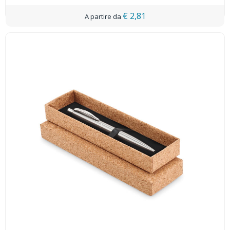
€ 2,81