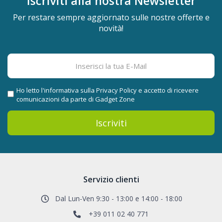
Iscriviti alla nostra
Newsletter
Per restare sempre aggiornato sulle nostre offerte e
novità!
Ho letto l'informativa sulla
Privacy Policy
e accetto di ricevere
comunicazioni da parte di Gadget Zone
Iscriviti
Servizio clienti
Dal Lun-Ven 9:30 - 13:00 e 14:00 - 18:00
+39 011 02 40 771