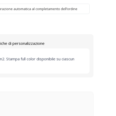
urazione automatica al completamento dell’ordine
iche di personalizzazione
. Stampa full color disponibile su ciascun