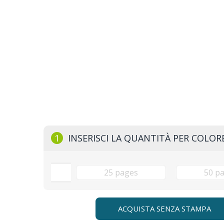
1
INSERISCI LA QUANTITÀ PER COLOR
ACQUISTA SENZA STAMPA