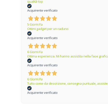
qualità top
Acquirente verificato
5 Giorni Fa
Ottimi gadget per un raduno
Acquirente verificato
6 Giorni Fa
Ottima esperienza. Mi hanno assistita nella fase grafica
Acquirente verificato
6 Giorni Fa
Tutto come da descrizione, consegna puntuale, assisten
Acquirente verificato