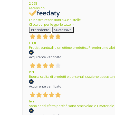
2.698
recensioni
Le nostre recensioni a 4 e 5 stelle.
Clicca qui per leggerle tutte >
Precedente
Successivo
Oggi
Precisi, puntuali e un ottimo prodotto.. Prenderemo altr
Acquirente verificato
Ieri
Buona scelta di prodotti e personalizzazione abbastanz
Acquirente verificato
Ieri
sono soddisfatto perchè sono stati veloci e il materiale