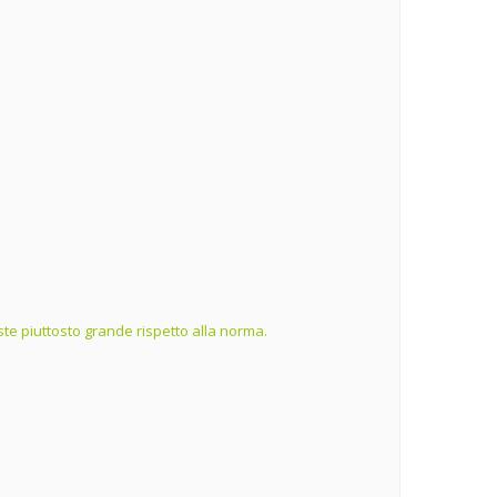
te piuttosto grande rispetto alla norma.