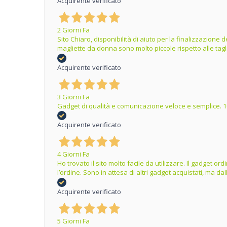
Acquirente verificato
2 Giorni Fa
Sito Chiaro, disponibilità di aiuto per la finalizzazion
magliette da donna sono molto piccole rispetto alle tag
Acquirente verificato
3 Giorni Fa
Gadget di qualità e comunicazione veloce e semplice. 1
Acquirente verificato
4 Giorni Fa
Ho trovato il sito molto facile da utilizzare. Il gadget 
l’ordine. Sono in attesa di altri gadget acquistati, ma 
Acquirente verificato
5 Giorni Fa