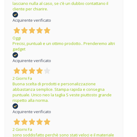
lasciano nulla al caso, se c’è un dubbio contattano il
cliente per chiarire.
Acquirente verificato
Oggi
Precisi, puntuali e un ottimo prodotto.. Prenderemo altri
gadget
Acquirente verificato
2 Giorni Fa
Buona scelta di prodotti e personalizzazione
abbastanza semplice. Stampa rapida e consegna
puntuale. Unico neo la taglia S veste piuttosto grande
rispetto alla norma.
Acquirente verificato
2 Giorni Fa
sono soddisfatto perchè sono stati veloci e il materiale