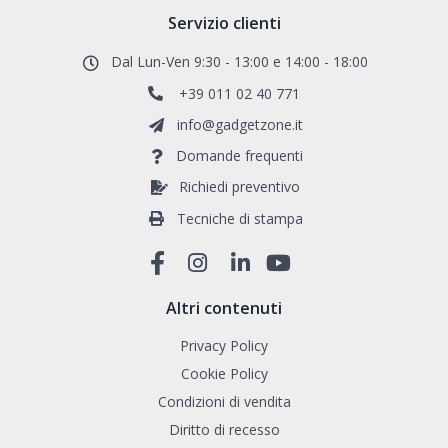
Servizio clienti
Dal Lun-Ven 9:30 - 13:00 e 14:00 - 18:00
+39 011 02 40 771
info@gadgetzone.it
Domande frequenti
Richiedi preventivo
Tecniche di stampa
Altri contenuti
Privacy Policy
Cookie Policy
Condizioni di vendita
Diritto di recesso