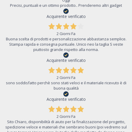
Oggi
Precisi, puntuali e un ottimo prodotto.. Prenderemo altri gadget
Acquirente verificato
2 Giorni Fa
Buona scelta di prodotti e personalizzazione abbastanza semplice.
Stampa rapida e consegna puntuale. Unico neo la taglia S veste
piuttosto grande rispetto alla norma.
Acquirente verificato
2 Giorni Fa
sono soddisfatto perchè sono stati veloci e il materiale ricevuto è di
buona qualità
Acquirente verificato
2 Giorni Fa
Sito Chiaro, disponibilità di aiuto per la finalizzazione del progetto,
spedizione veloce e materiali che sembrano buoni (poi vedremo sul