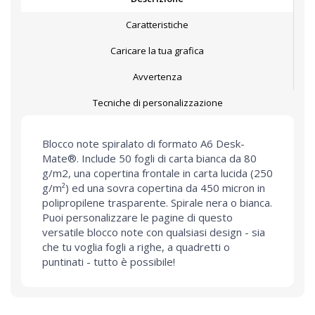
Caratteristiche
Caricare la tua grafica
Avvertenza
Tecniche di personalizzazione
Blocco note spiralato di formato A6 Desk-
Mate®. Include 50 fogli di carta bianca da 80
g/m2, una copertina frontale in carta lucida (250
g/m²) ed una sovra copertina da 450 micron in
polipropilene trasparente. Spirale nera o bianca.
Puoi personalizzare le pagine di questo
versatile blocco note con qualsiasi design - sia
che tu voglia fogli a righe, a quadretti o
puntinati - tutto è possibile!