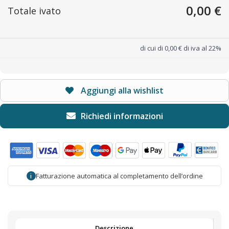
0,00 €
Totale ivato
di cui di 0,00 € di iva al 22%
Aggiungi alla wishlist
Fatturazione automatica al completamento dell’ordine
i
Descrizione