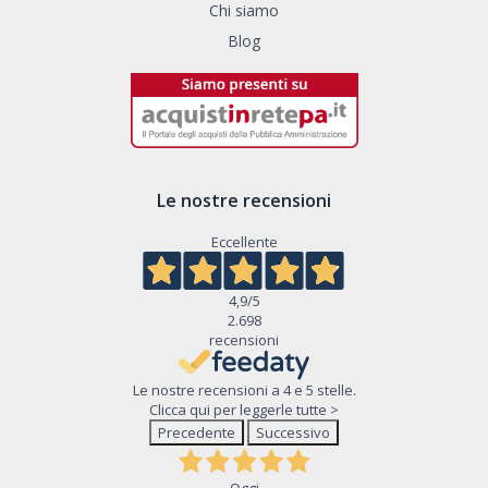
Chi siamo
Blog
Le nostre recensioni
Eccellente
4,9
/5
2.698
recensioni
Le nostre recensioni a 4 e 5 stelle.
Clicca qui per leggerle tutte >
Precedente
Successivo