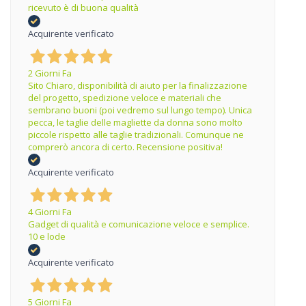
ricevuto è di buona qualità
Acquirente verificato
2 Giorni Fa
Sito Chiaro, disponibilità di aiuto per la finalizzazione
del progetto, spedizione veloce e materiali che
sembrano buoni (poi vedremo sul lungo tempo). Unica
pecca, le taglie delle magliette da donna sono molto
piccole rispetto alle taglie tradizionali. Comunque ne
comprerò ancora di certo. Recensione positiva!
Acquirente verificato
4 Giorni Fa
Gadget di qualità e comunicazione veloce e semplice.
10 e lode
Acquirente verificato
5 Giorni Fa