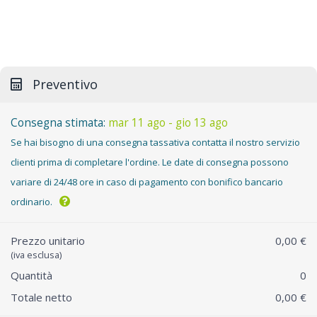
Preventivo
Consegna stimata:
mar 11 ago - gio 13 ago
Se hai bisogno di una consegna tassativa contatta il nostro servizio
clienti prima di completare l'ordine. Le date di consegna possono
variare di 24/48 ore in caso di pagamento con bonifico bancario
ordinario.
Prezzo unitario
0,00 €
(iva esclusa)
Quantità
0
Totale netto
0,00 €