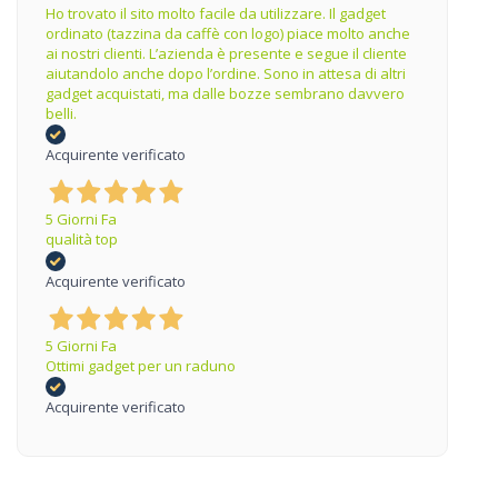
Ho trovato il sito molto facile da utilizzare. Il gadget
ordinato (tazzina da caffè con logo) piace molto anche
ai nostri clienti. L’azienda è presente e segue il cliente
aiutandolo anche dopo l’ordine. Sono in attesa di altri
gadget acquistati, ma dalle bozze sembrano davvero
belli.
Acquirente verificato
5 Giorni Fa
qualità top
Acquirente verificato
5 Giorni Fa
Ottimi gadget per un raduno
Acquirente verificato