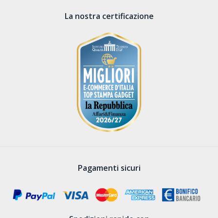
La nostra certificazione
Pagamenti sicuri