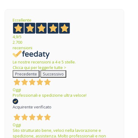
Eccellente
4,9
/5
2.700
recensioni
Le nostre recensioni a 4 e 5 stelle.
Clicca qui per leggerle tutte >
Precedente
Successivo
Oggi
Professionali e spedizione ultra veloce!
Acquirente verificato
Oggi
Sito strutturato bene, veloci nella lavorazione e
spedizione, assistenza. Molto professionali e non