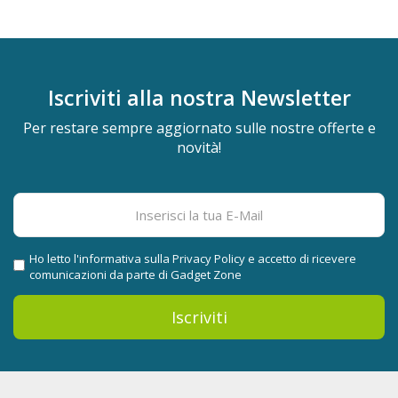
Iscriviti alla nostra
Newsletter
Per restare sempre aggiornato sulle nostre offerte e
novità!
Ho letto l'informativa sulla
Privacy Policy
e accetto di ricevere
comunicazioni da parte di Gadget Zone
Iscriviti