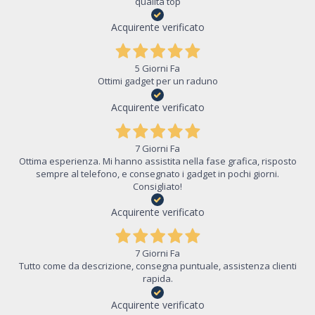
qualità top
Acquirente verificato
5 Giorni Fa
Ottimi gadget per un raduno
Acquirente verificato
7 Giorni Fa
Ottima esperienza. Mi hanno assistita nella fase grafica, risposto
sempre al telefono, e consegnato i gadget in pochi giorni.
Consigliato!
Acquirente verificato
7 Giorni Fa
Tutto come da descrizione, consegna puntuale, assistenza clienti
rapida.
Acquirente verificato