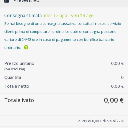
Consegna stimata:
mer 12 ago - ven 14 ago
Se hai bisogno di una consegna tassativa contatta il nostro servizio
clienti prima di completare l'ordine. Le date di consegna possono
variare di 24/48 ore in caso di pagamento con bonifico bancario
ordinario.
Prezzo unitario
0,00 €
(iva esclusa)
Quantità
0
Totale netto
0,00 €
0,00 €
Totale ivato
di cui di 0,00 € di iva al 22%