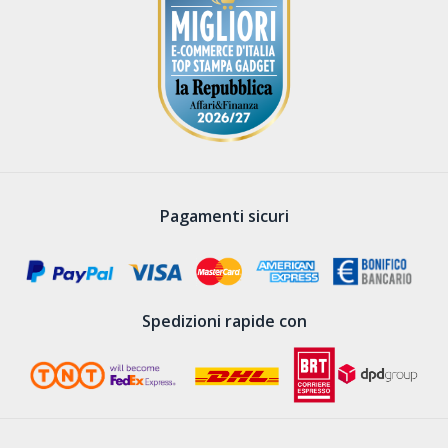
Pagamenti sicuri
Spedizioni rapide con