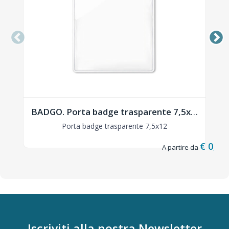
BADGO. Porta badge trasparente 7,5x12 - MO8600
Porta badge trasparente 7,5x12
€ 0,06
Iscriviti alla nostra
Newsletter