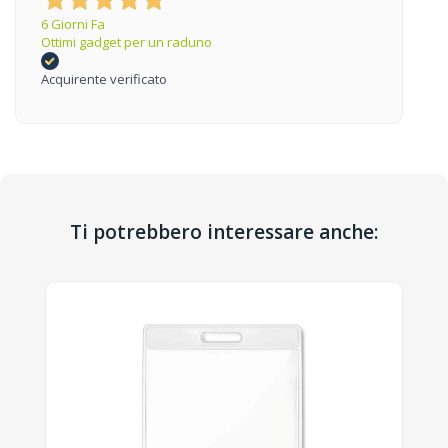
6 Giorni Fa
Ottimi gadget per un raduno
Acquirente verificato
Ti potrebbero interessare anche: