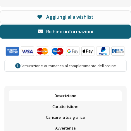
Aggiungi alla wishlist
Fatturazione automatica al completamento dell’ordine
i
Descrizione
Caratteristiche
Caricare la tua grafica
Avvertenza