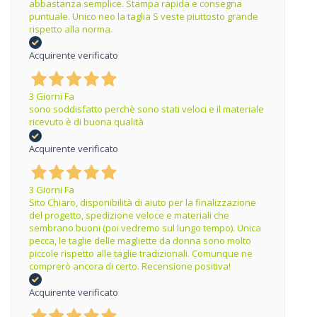
abbastanza semplice. Stampa rapida e consegna
puntuale. Unico neo la taglia S veste piuttosto grande
rispetto alla norma.
Acquirente verificato
3 Giorni Fa
sono soddisfatto perchè sono stati veloci e il materiale
ricevuto è di buona qualità
Acquirente verificato
3 Giorni Fa
Sito Chiaro, disponibilità di aiuto per la finalizzazione
del progetto, spedizione veloce e materiali che
sembrano buoni (poi vedremo sul lungo tempo). Unica
pecca, le taglie delle magliette da donna sono molto
piccole rispetto alle taglie tradizionali. Comunque ne
comprerò ancora di certo. Recensione positiva!
Acquirente verificato