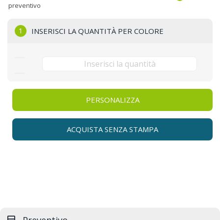
preventivo
1
INSERISCI LA QUANTITÀ PER COLORE
PERSONALIZZA
ACQUISTA SENZA STAMPA
Preventivo