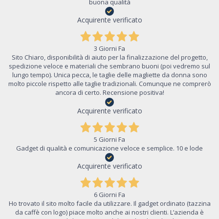
buona qualità
Acquirente verificato
3 Giorni Fa
Sito Chiaro, disponibilità di aiuto per la finalizzazione del progetto,
spedizione veloce e materiali che sembrano buoni (poi vedremo sul
lungo tempo). Unica pecca, le taglie delle magliette da donna sono
molto piccole rispetto alle taglie tradizionali. Comunque ne comprerò
ancora di certo. Recensione positiva!
Acquirente verificato
5 Giorni Fa
Gadget di qualità e comunicazione veloce e semplice. 10 e lode
Acquirente verificato
6 Giorni Fa
Ho trovato il sito molto facile da utilizzare. Il gadget ordinato (tazzina
da caffè con logo) piace molto anche ai nostri clienti. L’azienda è