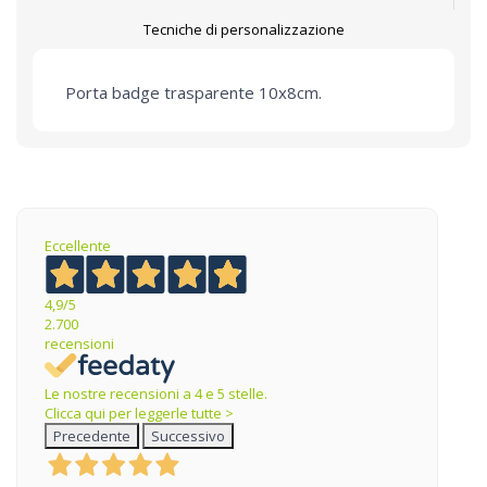
Tecniche di personalizzazione
Porta badge trasparente 10x8cm.
Eccellente
4,9
/5
2.700
recensioni
Le nostre recensioni a 4 e 5 stelle.
Clicca qui per leggerle tutte >
Precedente
Successivo