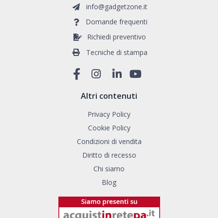
info@gadgetzone.it
Domande frequenti
Richiedi preventivo
Tecniche di stampa
Altri contenuti
Privacy Policy
Cookie Policy
Condizioni di vendita
Diritto di recesso
Chi siamo
Blog