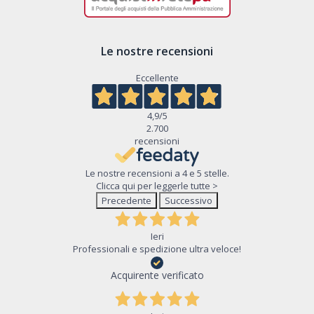
Le nostre recensioni
Eccellente
4,9
/5
2.700
recensioni
Le nostre recensioni a 4 e 5 stelle.
Clicca qui per leggerle tutte >
Precedente
Successivo
Ieri
Professionali e spedizione ultra veloce!
Acquirente verificato