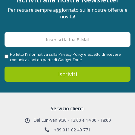
Per restare sempre aggiornato sulle nostre offerte e
novità!
Ho letto l'informativa sulla
Privacy Policy
e accetto di ricevere
comunicazioni da parte di Gadget Zone
Iscriviti
Servizio clienti
Dal Lun-Ven 9:30 - 13:00 e 14:00 - 18:00
+39 011 02 40 771