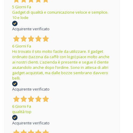
5 Giorni Fa
Gadget di qualità e comunicazione veloce e semplice.
10 e lode
Acquirente verificato
6 Giorni Fa
Ho trovato il sito molto facile da utilizzare. Il gadget
ordinato (tazzina da caffè con logo) piace molto anche
ai nostri clienti. L’azienda è presente e segue il cliente
aiutandolo anche dopo l’ordine. Sono in attesa di altri
gadget acquistati, ma dalle bozze sembrano davvero
belli.
Acquirente verificato
6 Giorni Fa
qualità top
Acquirente verificato