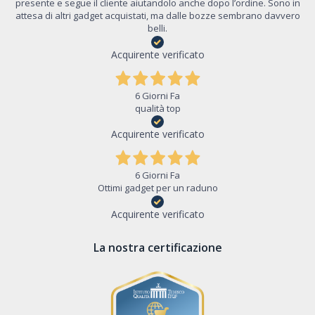
presente e segue il cliente aiutandolo anche dopo l’ordine. Sono in
attesa di altri gadget acquistati, ma dalle bozze sembrano davvero
belli.
Acquirente verificato
6 Giorni Fa
qualità top
Acquirente verificato
6 Giorni Fa
Ottimi gadget per un raduno
Acquirente verificato
La nostra certificazione