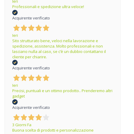
Ieri
Professionali e spedizione ultra veloce!
Acquirente verificato
Ieri
Sito strutturato bene, veloci nella lavorazione e
spedizione, assistenza. Molto professionali e non
lasciano nulla al caso, se c’è un dubbio contattano il
cliente per chiarire.
Acquirente verificato
Ieri
Precisi, puntuali e un ottimo prodotto.. Prenderemo altri
gadget
Acquirente verificato
3 Giorni Fa
Buona scelta di prodotti e personalizzazione