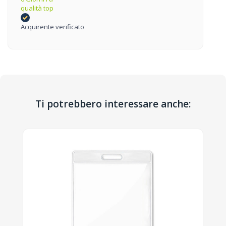
qualità top
Acquirente verificato
Ti potrebbero interessare anche: