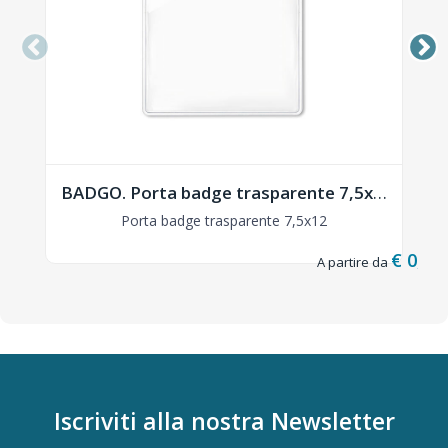
BADGO. Porta badge trasparente 7,5x12 - MO8600
Porta badge trasparente 7,5x12
€ 0,06
Iscriviti alla nostra
Newsletter