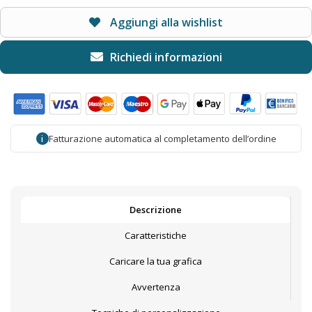
Aggiungi alla wishlist
Fatturazione automatica al completamento dell’ordine
i
Descrizione
Caratteristiche
Caricare la tua grafica
Avvertenza