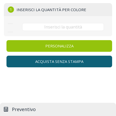
1
INSERISCI LA QUANTITÀ PER COLORE
PERSONALIZZA
ACQUISTA SENZA STAMPA
Preventivo