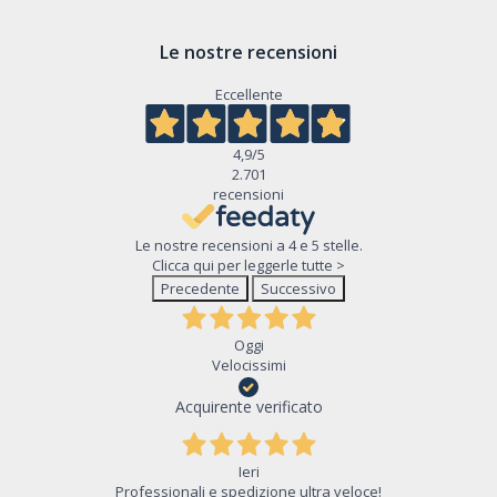
Le nostre recensioni
Eccellente
4,9
/5
2.701
recensioni
Le nostre recensioni a 4 e 5 stelle.
Clicca qui per leggerle tutte >
Precedente
Successivo
Oggi
Velocissimi
Acquirente verificato
Ieri
Professionali e spedizione ultra veloce!