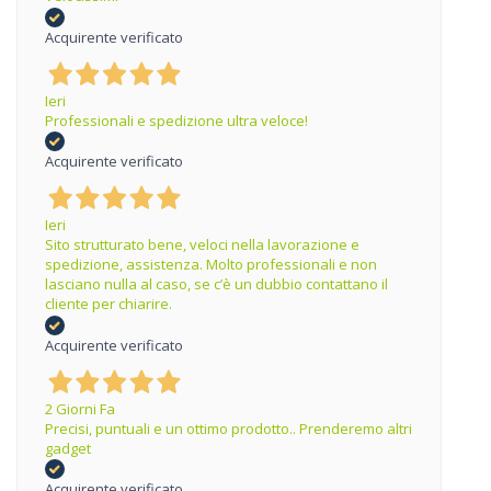
Acquirente verificato
Ieri
Professionali e spedizione ultra veloce!
Acquirente verificato
Ieri
Sito strutturato bene, veloci nella lavorazione e
spedizione, assistenza. Molto professionali e non
lasciano nulla al caso, se c’è un dubbio contattano il
cliente per chiarire.
Acquirente verificato
2 Giorni Fa
Precisi, puntuali e un ottimo prodotto.. Prenderemo altri
gadget
Acquirente verificato