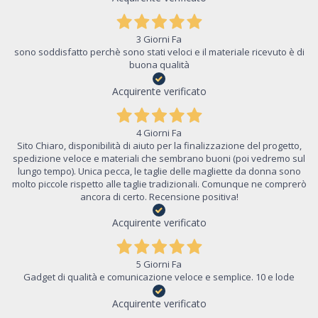
3 Giorni Fa
sono soddisfatto perchè sono stati veloci e il materiale ricevuto è di
buona qualità
Acquirente verificato
4 Giorni Fa
Sito Chiaro, disponibilità di aiuto per la finalizzazione del progetto,
spedizione veloce e materiali che sembrano buoni (poi vedremo sul
lungo tempo). Unica pecca, le taglie delle magliette da donna sono
molto piccole rispetto alle taglie tradizionali. Comunque ne comprerò
ancora di certo. Recensione positiva!
Acquirente verificato
5 Giorni Fa
Gadget di qualità e comunicazione veloce e semplice. 10 e lode
Acquirente verificato