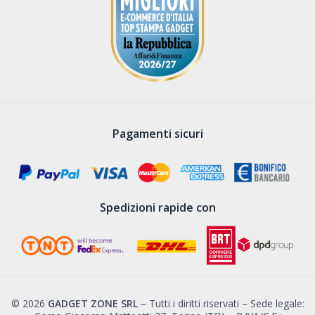
Pagamenti sicuri
Spedizioni rapide con
© 2026
GADGET ZONE SRL
– Tutti i diritti riservati – Sede legale: