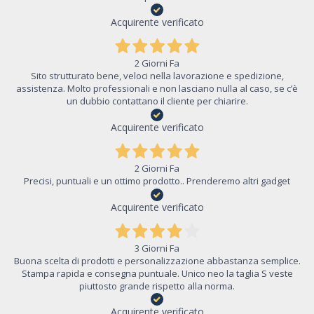
Acquirente verificato
2 Giorni Fa
Sito strutturato bene, veloci nella lavorazione e spedizione,
assistenza. Molto professionali e non lasciano nulla al caso, se c’è
un dubbio contattano il cliente per chiarire.
Acquirente verificato
2 Giorni Fa
Precisi, puntuali e un ottimo prodotto.. Prenderemo altri gadget
Acquirente verificato
3 Giorni Fa
Buona scelta di prodotti e personalizzazione abbastanza semplice.
Stampa rapida e consegna puntuale. Unico neo la taglia S veste
piuttosto grande rispetto alla norma.
Acquirente verificato