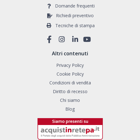
Domande frequenti
Richiedi preventivo
Tecniche di stampa
Altri contenuti
Privacy Policy
Cookie Policy
Condizioni di vendita
Diritto di recesso
Chi siamo
Blog