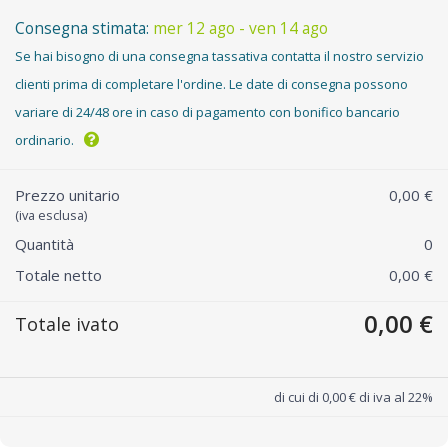
Consegna stimata:
mer 12 ago - ven 14 ago
Se hai bisogno di una consegna tassativa contatta il nostro servizio
clienti prima di completare l'ordine. Le date di consegna possono
variare di 24/48 ore in caso di pagamento con bonifico bancario
ordinario.
Prezzo unitario
0,00 €
(iva esclusa)
Quantità
0
Totale netto
0,00 €
0,00 €
Totale ivato
di cui di 0,00 € di iva al 22%