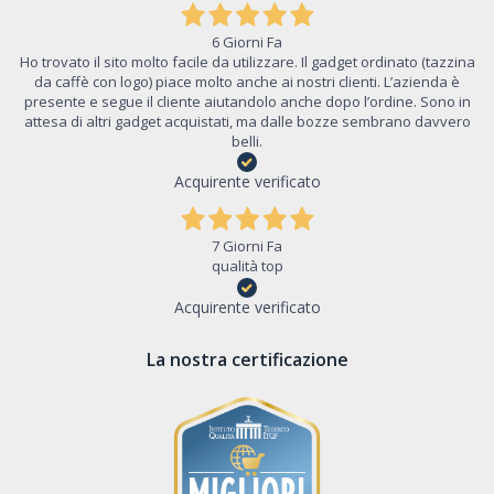
6 Giorni Fa
Ho trovato il sito molto facile da utilizzare. Il gadget ordinato (tazzina
da caffè con logo) piace molto anche ai nostri clienti. L’azienda è
presente e segue il cliente aiutandolo anche dopo l’ordine. Sono in
attesa di altri gadget acquistati, ma dalle bozze sembrano davvero
belli.
Acquirente verificato
7 Giorni Fa
qualità top
Acquirente verificato
La nostra certificazione