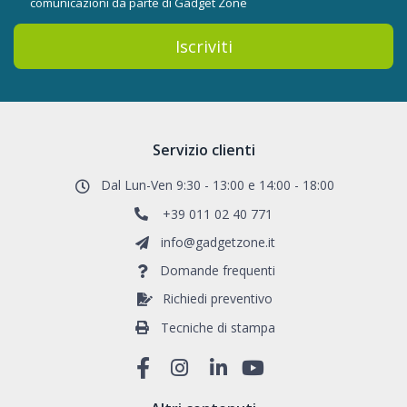
comunicazioni da parte di Gadget Zone
Iscriviti
Servizio clienti
Dal Lun-Ven 9:30 - 13:00 e 14:00 - 18:00
+39 011 02 40 771
info@gadgetzone.it
Domande frequenti
Richiedi preventivo
Tecniche di stampa