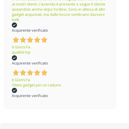
ai nostri clienti. L’azienda è presente e segue il cliente
aiutandolo anche dopo l’ordine. Sono in attesa di altri
gadget acquistati, ma dalle bozze sembrano davvero
belli.
Acquirente verificato
6 Giorni Fa
qualità top
Acquirente verificato
6 Giorni Fa
Ottimi gadget per un raduno
Acquirente verificato