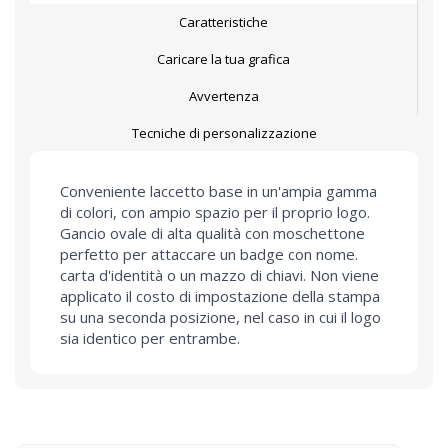
Caratteristiche
Caricare la tua grafica
Avvertenza
Tecniche di personalizzazione
Conveniente laccetto base in un'ampia gamma
di colori, con ampio spazio per il proprio logo.
Gancio ovale di alta qualità con moschettone
perfetto per attaccare un badge con nome.
carta d'identità o un mazzo di chiavi. Non viene
applicato il costo di impostazione della stampa
su una seconda posizione, nel caso in cui il logo
sia identico per entrambe.