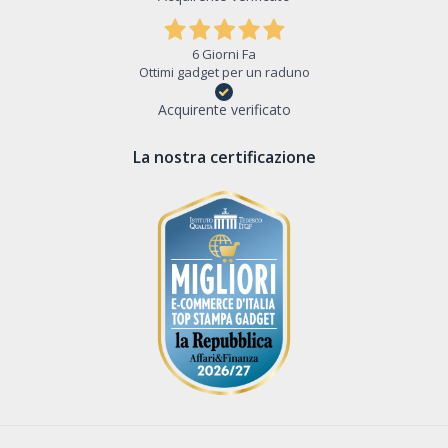
6 Giorni Fa
Ottimi gadget per un raduno
Acquirente verificato
La nostra certificazione