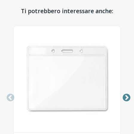
Ti potrebbero interessare anche: