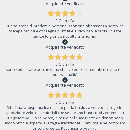
Acquirente verificato
3 Giorni Fa
Buona scelta di prodotti e personalizzazione abbastanza semplice.
Stampa rapida e consegna puntuale. Unico neo la taglia S veste
piuttosto grande rispetto alla norma.
Acquirente verificato
3 Giorni Fa
sono soddisfatto perchè sono stati veloci e il materiale ricevuto è di
buona qualità
Acquirente verificato
3 Giorni Fa
Sito Chiaro, disponibilità di aiuto per la finalizzazione del progetto,
spedizione veloce e materiali che sembrano buoni (poi vedremo sul
lungo tempo). Unica pecca, le taglie delle magliette da donna sono
molto piccole rispetto alle taglie tradizionali. Comunque ne comprerò
ancora di certo. Recensione positiva!