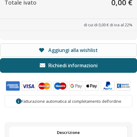
0,00 €
Totale ivato
di cui di 0,00 € di iva al 22%
Aggiungi alla wishlist
Fatturazione automatica al completamento dell’ordine
i
Descrizione