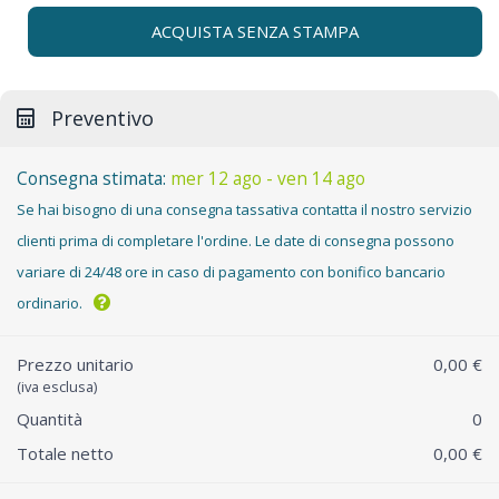
ACQUISTA SENZA STAMPA
Preventivo
Consegna stimata:
mer 12 ago - ven 14 ago
Se hai bisogno di una consegna tassativa contatta il nostro servizio
clienti prima di completare l'ordine. Le date di consegna possono
variare di 24/48 ore in caso di pagamento con bonifico bancario
ordinario.
Prezzo unitario
0,00 €
(iva esclusa)
Quantità
0
Totale netto
0,00 €