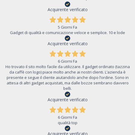
Acquirente verificato
5 Giorni Fa
Gadget di qualità e comunicazione veloce e semplice. 10 e lode
Acquirente verificato
6 Giorni Fa
Ho trovato il sito molto facile da utilizzare. Il gadget ordinato (tazzina
da caffè con logo) piace molto anche ai nostri clienti. L’azienda è
presente e segue il cliente aiutandolo anche dopo l’ordine. Sono in
attesa di altri gadget acquistati, ma dalle bozze sembrano davvero
belli.
Acquirente verificato
6 Giorni Fa
qualità top
Acquirente verificato