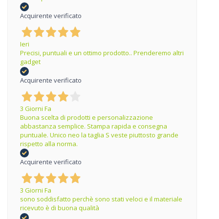
Acquirente verificato
Ieri
Precisi, puntuali e un ottimo prodotto.. Prenderemo altri
gadget
Acquirente verificato
3 Giorni Fa
Buona scelta di prodotti e personalizzazione
abbastanza semplice. Stampa rapida e consegna
puntuale. Unico neo la taglia S veste piuttosto grande
rispetto alla norma.
Acquirente verificato
3 Giorni Fa
sono soddisfatto perchè sono stati veloci e il materiale
ricevuto è di buona qualità