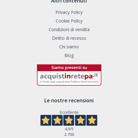
Altri contenuti
Privacy Policy
Cookie Policy
Condizioni di vendita
Diritto di recesso
Chi siamo
Blog
Le nostre recensioni
Eccellente
4,9
/5
2.700