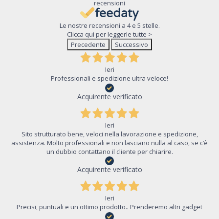
recensioni
Le nostre recensioni a 4 e 5 stelle.
Clicca qui per leggerle tutte >
Precedente
Successivo
Ieri
Professionali e spedizione ultra veloce!
Acquirente verificato
Ieri
Sito strutturato bene, veloci nella lavorazione e spedizione,
assistenza. Molto professionali e non lasciano nulla al caso, se c’è
un dubbio contattano il cliente per chiarire.
Acquirente verificato
Ieri
Precisi, puntuali e un ottimo prodotto.. Prenderemo altri gadget