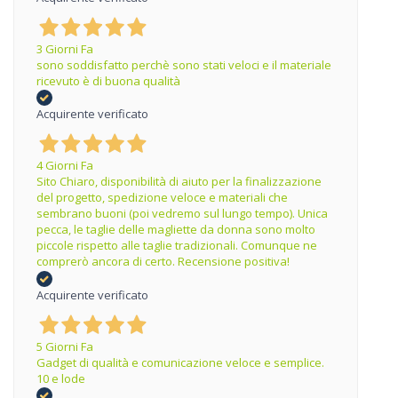
3 Giorni Fa
sono soddisfatto perchè sono stati veloci e il materiale
ricevuto è di buona qualità
Acquirente verificato
4 Giorni Fa
Sito Chiaro, disponibilità di aiuto per la finalizzazione
del progetto, spedizione veloce e materiali che
sembrano buoni (poi vedremo sul lungo tempo). Unica
pecca, le taglie delle magliette da donna sono molto
piccole rispetto alle taglie tradizionali. Comunque ne
comprerò ancora di certo. Recensione positiva!
Acquirente verificato
5 Giorni Fa
Gadget di qualità e comunicazione veloce e semplice.
10 e lode