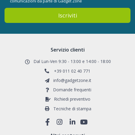
comunicazioni da parte di Gadget Zone
Iscriviti
Servizio clienti
Dal Lun-Ven 9:30 - 13:00 e 14:00 - 18:00
+39 011 02 40 771
info@gadgetzone.it
Domande frequenti
Richiedi preventivo
Tecniche di stampa