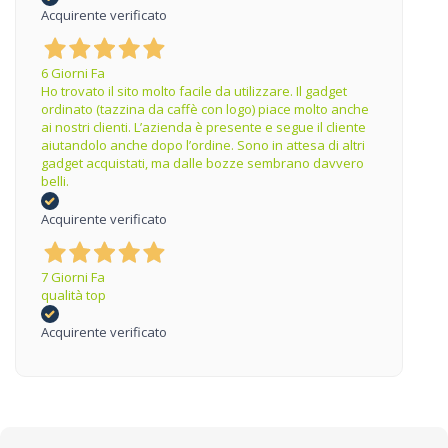
Acquirente verificato
6 Giorni Fa
Ho trovato il sito molto facile da utilizzare. Il gadget
ordinato (tazzina da caffè con logo) piace molto anche
ai nostri clienti. L’azienda è presente e segue il cliente
aiutandolo anche dopo l’ordine. Sono in attesa di altri
gadget acquistati, ma dalle bozze sembrano davvero
belli.
Acquirente verificato
7 Giorni Fa
qualità top
Acquirente verificato