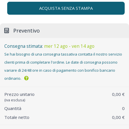
ACQUISTA SENZA STAMPA
Preventivo
Consegna stimata:
mer 12 ago - ven 14 ago
Se hai bisogno di una consegna tassativa contatta il nostro servizio
clienti prima di completare l'ordine. Le date di consegna possono
variare di 24/48 ore in caso di pagamento con bonifico bancario
ordinario.
Prezzo unitario
0,00 €
(iva esclusa)
Quantità
0
Totale netto
0,00 €