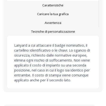
Caratteristiche
Caricare la tua grafica
Avvertenza
Tecniche di personalizzazione
Lanyard a cui attaccare il badge nominativo, il
cartellino identificativo o le chiavi. Lo sgancio di
sicurezza, richiesto dalle normative europee,
elimina ogni rischio di soffocamento. Non viene
applicato il costo di impianto su una seconda
posizione, nel caso in cui il logo sia identico per
entrambe. Il costo di stampa viene comunque
applicato anche per il secondo lato.