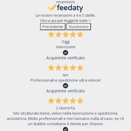
recensioni
Le nostre recensioni a 4 e 5 stelle.
Clicca qui per leggerle tutte >
Precedente
Successivo
Oggi
Velocissimi
Acquirente verificato
Ieri
Professionali e spedizione ultra veloce!
Acquirente verificato
2 Giorni Fa
Sito strutturato bene, veloci nella lavorazione e spedizione,
assistenza. Molto professionali e non lasciano nulla al caso, se c’è
un dubbio contattano il cliente per chiarire.