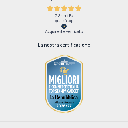
7 Giorni Fa
qualità top
Acquirente verificato
La nostra certificazione