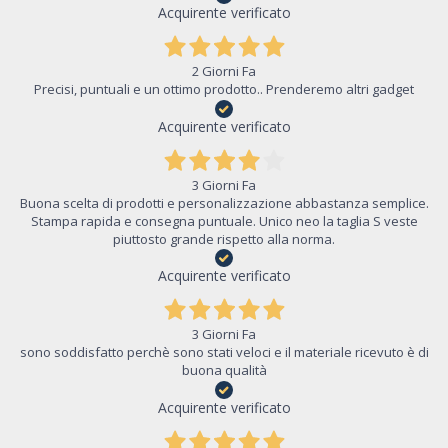
Acquirente verificato
2 Giorni Fa
Precisi, puntuali e un ottimo prodotto.. Prenderemo altri gadget
Acquirente verificato
3 Giorni Fa
Buona scelta di prodotti e personalizzazione abbastanza semplice.
Stampa rapida e consegna puntuale. Unico neo la taglia S veste
piuttosto grande rispetto alla norma.
Acquirente verificato
3 Giorni Fa
sono soddisfatto perchè sono stati veloci e il materiale ricevuto è di
buona qualità
Acquirente verificato