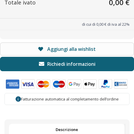
0,00 €
Totale ivato
di cui di 0,00 € di iva al 22%
Aggiungi alla wishlist
Fatturazione automatica al completamento dell’ordine
i
Descrizione