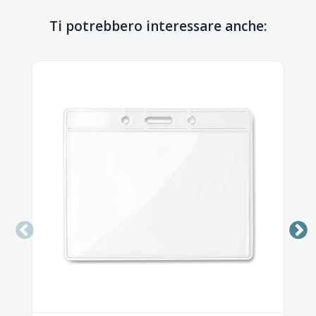
Ti potrebbero interessare anche: