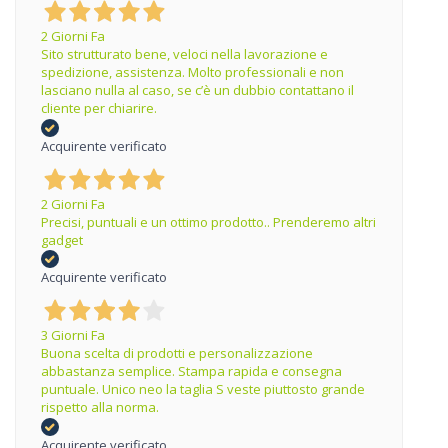
2 Giorni Fa
Sito strutturato bene, veloci nella lavorazione e
spedizione, assistenza. Molto professionali e non
lasciano nulla al caso, se c’è un dubbio contattano il
cliente per chiarire.
Acquirente verificato
2 Giorni Fa
Precisi, puntuali e un ottimo prodotto.. Prenderemo altri
gadget
Acquirente verificato
3 Giorni Fa
Buona scelta di prodotti e personalizzazione
abbastanza semplice. Stampa rapida e consegna
puntuale. Unico neo la taglia S veste piuttosto grande
rispetto alla norma.
Acquirente verificato