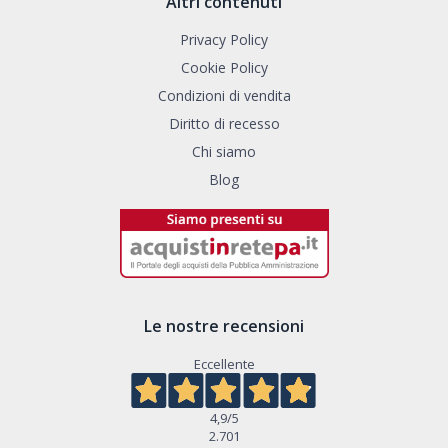
Altri contenuti
Privacy Policy
Cookie Policy
Condizioni di vendita
Diritto di recesso
Chi siamo
Blog
Le nostre recensioni
Eccellente
4,9
/5
2.701