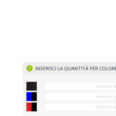
1
INSERISCI LA QUANTITÀ PER COLOR