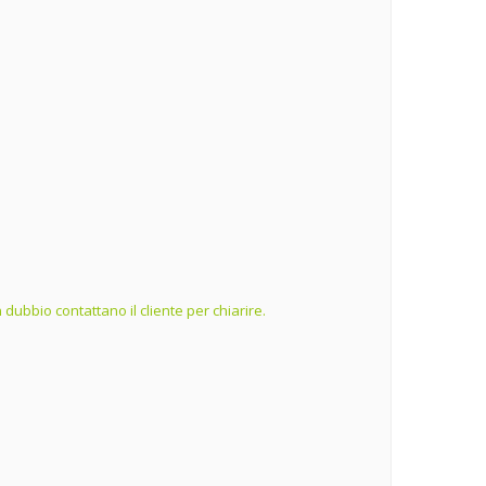
dubbio contattano il cliente per chiarire.