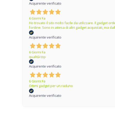
Acquirente verificato
6 Giorni Fa
Ho trovato il sito molto facile da utilizzare. Il gadget 
l’ordine. Sono in attesa di altri gadget acquistati, ma 
Acquirente verificato
6 Giorni Fa
qualità top
Acquirente verificato
6 Giorni Fa
Ottimi gadget per un raduno
Acquirente verificato