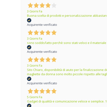
3 Giorni Fa
Buona scelta di prodotti e personalizzazione abbastanz
Acquirente verificato
3 Giorni Fa
sono soddisfatto perchè sono stati veloci e il materiale
Acquirente verificato
3 Giorni Fa
Sito Chiaro, disponibilità di aiuto per la finalizzazion
magliette da donna sono molto piccole rispetto alle tag
Acquirente verificato
5 Giorni Fa
Gadget di qualità e comunicazione veloce e semplice. 1